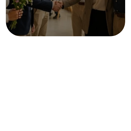
Contactez-nous